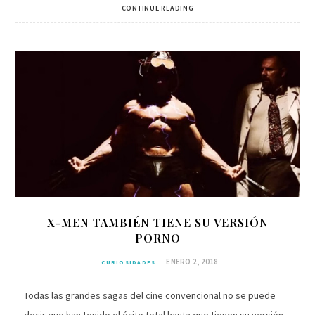
CONTINUE READING
X-MEN TAMBIÉN TIENE SU VERSIÓN
PORNO
ENERO 2, 2018
CURIOSIDADES
Todas las grandes sagas del cine convencional no se puede