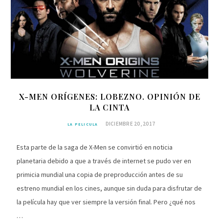
X-MEN ORÍGENES: LOBEZNO. OPINIÓN DE
LA CINTA
DICIEMBRE 20, 2017
LA PELICULA
Esta parte de la saga de X-Men se convirtió en noticia
planetaria debido a que a través de internet se pudo ver en
primicia mundial una copia de preproducción antes de su
estreno mundial en los cines, aunque sin duda para disfrutar de
la película hay que ver siempre la versión final. Pero ¿qué nos
…