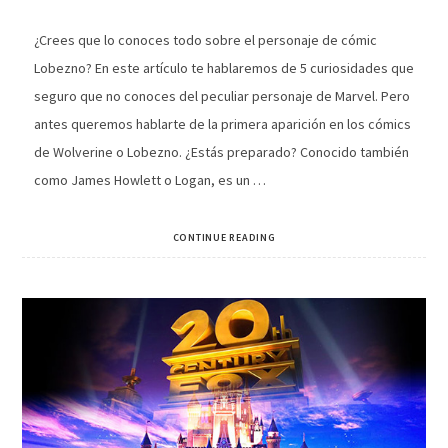
¿Crees que lo conoces todo sobre el personaje de cómic
Lobezno? En este artículo te hablaremos de 5 curiosidades que
seguro que no conoces del peculiar personaje de Marvel. Pero
antes queremos hablarte de la primera aparición en los cómics
de Wolverine o Lobezno. ¿Estás preparado? Conocido también
como James Howlett o Logan, es un …
CONTINUE READING