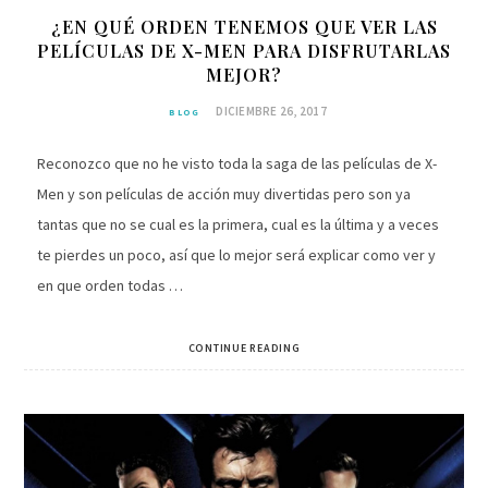
¿EN QUÉ ORDEN TENEMOS QUE VER LAS
PELÍCULAS DE X-MEN PARA DISFRUTARLAS
MEJOR?
DICIEMBRE 26, 2017
BLOG
Reconozco que no he visto toda la saga de las películas de X-
Men y son películas de acción muy divertidas pero son ya
tantas que no se cual es la primera, cual es la última y a veces
te pierdes un poco, así que lo mejor será explicar como ver y
en que orden todas …
CONTINUE READING