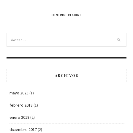
CONTINUE READING
ARCHIVOS
mayo 2025
(1)
febrero 2018
(1)
enero 2018
(2)
diciembre 2017
(2)