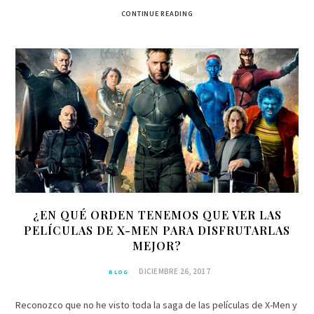
CONTINUE READING
¿EN QUÉ ORDEN TENEMOS QUE VER LAS
PELÍCULAS DE X-MEN PARA DISFRUTARLAS
MEJOR?
DICIEMBRE 26, 2017
BLOG
Reconozco que no he visto toda la saga de las películas de X-Men y