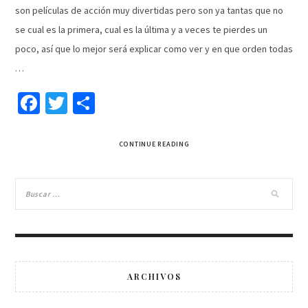
son películas de acción muy divertidas pero son ya tantas que no
se cual es la primera, cual es la última y a veces te pierdes un
poco, así que lo mejor será explicar como ver y en que orden todas
…
Facebook
Twitter
Compartir
CONTINUE READING
ARCHIVOS