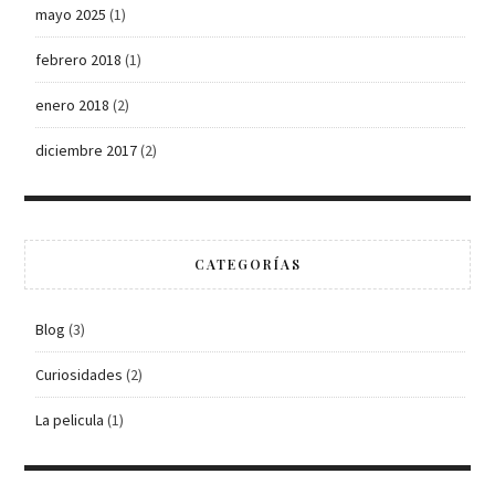
mayo 2025
(1)
febrero 2018
(1)
enero 2018
(2)
diciembre 2017
(2)
CATEGORÍAS
Blog
(3)
Curiosidades
(2)
La pelicula
(1)