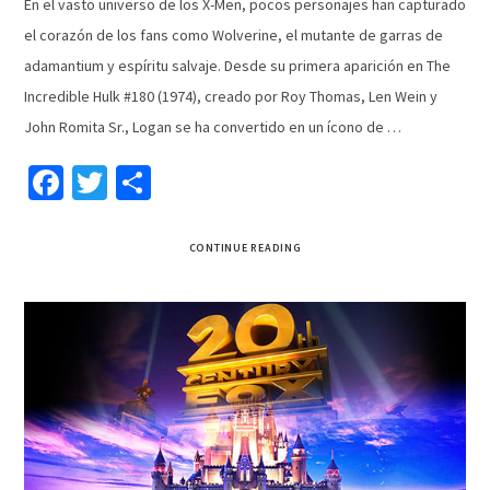
En el vasto universo de los X-Men, pocos personajes han capturado
el corazón de los fans como Wolverine, el mutante de garras de
adamantium y espíritu salvaje. Desde su primera aparición en The
Incredible Hulk #180 (1974), creado por Roy Thomas, Len Wein y
John Romita Sr., Logan se ha convertido en un ícono de …
Facebook
Twitter
Compartir
CONTINUE READING