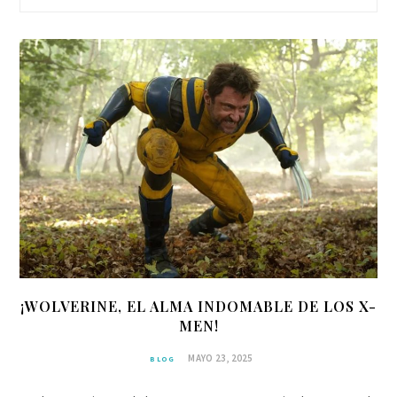
¡WOLVERINE, EL ALMA INDOMABLE DE LOS X-
MEN!
MAYO 23, 2025
BLOG