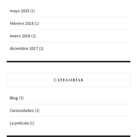
mayo 2025
(1)
febrero 2018
(1)
enero 2018
(2)
diciembre 2017
(2)
CATEGORÍAS
Blog
(3)
Curiosidades
(2)
La pelicula
(1)