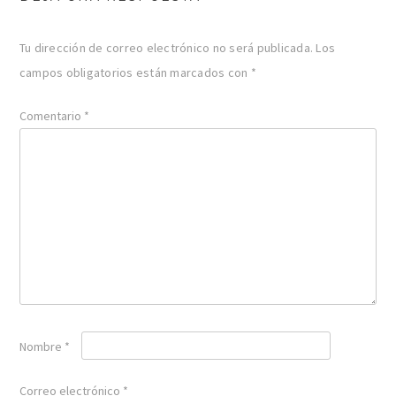
Tu dirección de correo electrónico no será publicada.
Los
campos obligatorios están marcados con
*
Comentario
*
Nombre
*
Correo electrónico
*