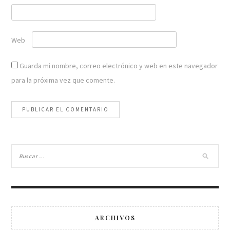
Web
Guarda mi nombre, correo electrónico y web en este navegador
para la próxima vez que comente.
ARCHIVOS