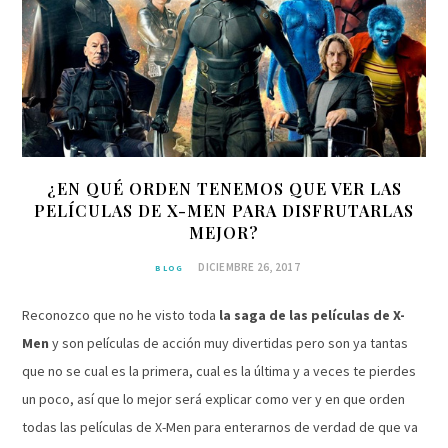
¿EN QUÉ ORDEN TENEMOS QUE VER LAS
PELÍCULAS DE X-MEN PARA DISFRUTARLAS
MEJOR?
DICIEMBRE 26, 2017
BLOG
Reconozco que no he visto toda
la saga de las películas de X-
Men
y son películas de acción muy divertidas pero son ya tantas
que no se cual es la primera, cual es la última y a veces te pierdes
un poco, así que lo mejor será explicar como ver y en que orden
todas las películas de X-Men para enterarnos de verdad de que va