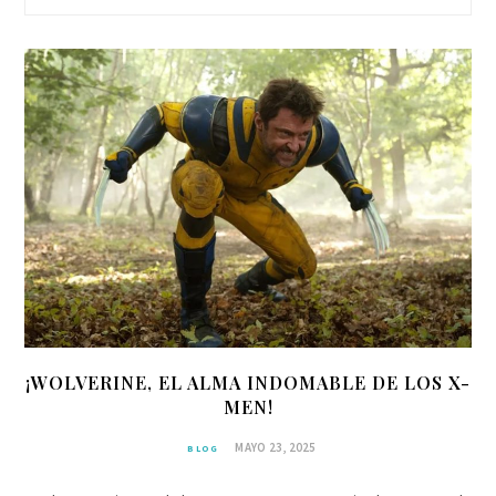
¡WOLVERINE, EL ALMA INDOMABLE DE LOS X-
MEN!
MAYO 23, 2025
BLOG