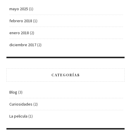
mayo 2025
(1)
febrero 2018
(1)
enero 2018
(2)
diciembre 2017
(2)
CATEGORÍAS
Blog
(3)
Curiosidades
(2)
La pelicula
(1)