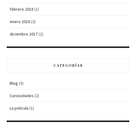
febrero 2018
(1)
enero 2018
(2)
diciembre 2017
(2)
CATEGORÍAS
Blog
(3)
Curiosidades
(2)
La pelicula
(1)