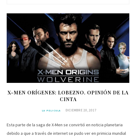
X-MEN ORÍGENES: LOBEZNO. OPINIÓN DE LA
CINTA
DICIEMBRE 20, 2017
LA PELICULA
Esta parte de la saga de X-Men se convirtió en noticia planetaria
debido a que a través de internet se pudo ver en primicia mundial