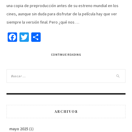
una copia de preproducción antes de su estreno mundial en los
cines, aunque sin duda para disfrutar de la película hay que ver
siempre la versión final. Pero ¿qué nos …
Facebook
Twitter
Compartir
CONTINUE READING
ARCHIVOS
mayo 2025
(1)